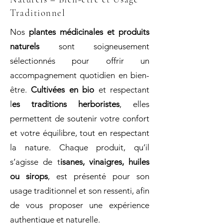
Traditionnel
Nos
plantes médicinales et produits
naturels
sont soigneusement
sélectionnés pour offrir un
accompagnement quotidien en bien-
être.
Cultivées en bio
et respectant
l
es traditions herboristes
, elles
permettent de soutenir votre confort
et votre équilibre, tout en respectant
la nature. Chaque produit, qu’il
s’agisse de t
isanes, vinaigres, huiles
ou sirops
, est présenté pour son
usage traditionnel et son ressenti, afin
de vous proposer une expérience
authentique et naturelle.