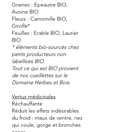
Graines : Epeautre BIO,
Avoine BIO
Fleurs : Camomille BIO,
Girofle*
Feuilles : Erable BIO, Laurier
BIO
* éléments bio-sourcés chez
petits producteurs non
labellisés BIO
Tout ce qui est BIO provient
de nos cueillettes sur le
Domaine Herbes et Bois.
Vertus médicinales
Réchauffante
Réduit les effets indésirables
du froid : maux de ventre, nez
qui coule, gorge et bronches
prises