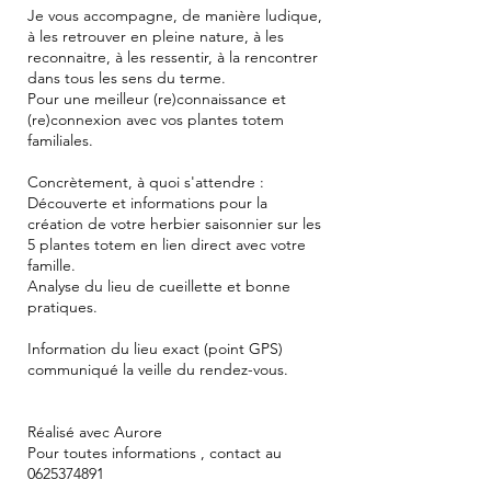
Je vous accompagne, de manière ludique,
à les retrouver en pleine nature, à les
reconnaitre, à les ressentir, à la rencontrer
dans tous les sens du terme.
Pour une meilleur (re)connaissance et
(re)connexion avec vos plantes totem
familiales.
Concrètement, à quoi s'attendre :
Découverte et informations pour la
création de votre herbier saisonnier sur les
5 plantes totem en lien direct avec votre
famille.
Analyse du lieu de cueillette et bonne
pratiques.
Information du lieu exact (point GPS)
communiqué la veille du rendez-vous.
Réalisé avec Aurore
Pour toutes informations , contact au
0625374891