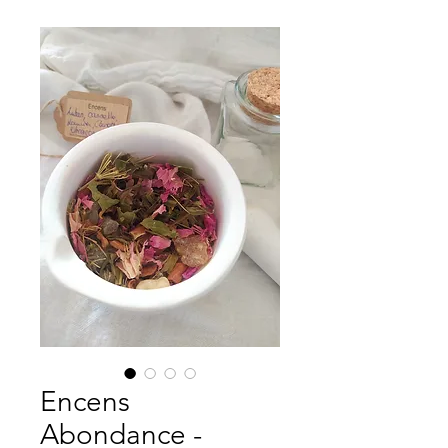
Encens
Abondance -