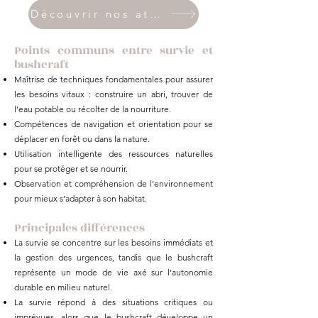
Découvrir nos ateliers Survie
Points communs entre survie et
bushcraft
Maîtrise de techniques fondamentales pour assurer
les besoins vitaux : construire un abri, trouver de
l’eau potable ou récolter de la nourriture.
Compétences de navigation et orientation pour se
déplacer en forêt ou dans la nature.
Utilisation intelligente des ressources naturelles
pour se protéger et se nourrir.
Observation et compréhension de l’environnement
pour mieux s’adapter à son habitat.
Principales différences
La survie se concentre sur les besoins immédiats et
la gestion des urgences, tandis que le bushcraft
représente un mode de vie axé sur l’autonomie
durable en milieu naturel.
La survie répond à des situations critiques ou
imprévues, alors que le bushcraft développe un