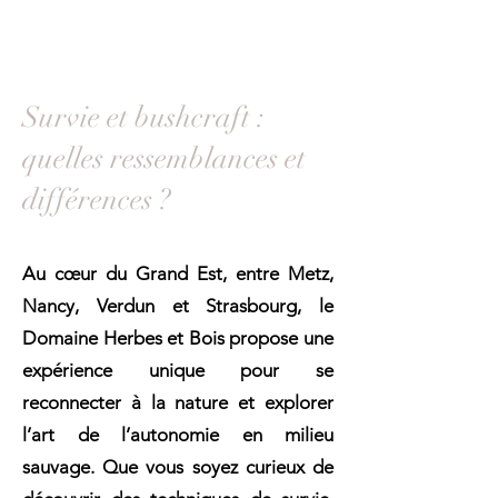
Survie et bushcraft :
quelles ressemblances et
différences ?
Au cœur du Grand Est, entre Metz,
Nancy, Verdun et Strasbourg, le
Domaine Herbes et Bois propose une
expérience unique pour se
reconnecter à la nature et explorer
l’art de l’autonomie en milieu
sauvage. Que vous soyez curieux de