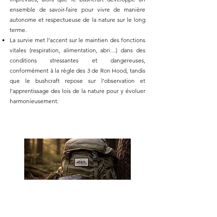
ensemble de savoir-faire pour vivre de manière
autonome et respectueuse de la nature sur le long
terme.
La survie met l’accent sur le maintien des fonctions
vitales (respiration, alimentation, abri…) dans des
conditions stressantes et dangereuses,
conformément à la règle des 3 de Ron Hood, tandis
que le bushcraft repose sur l’observation et
l’apprentissage des lois de la nature pour y évoluer
harmonieusement.