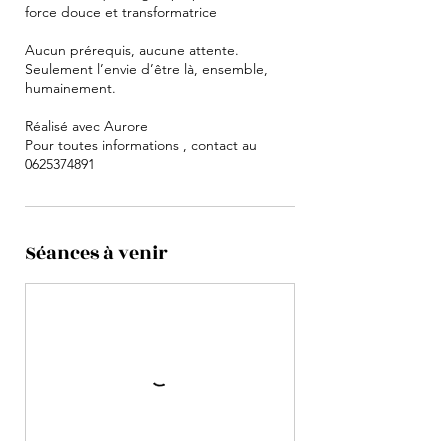
force douce et transformatrice
Aucun prérequis, aucune attente.
Seulement l’envie d’être là, ensemble,
humainement.
Réalisé avec Aurore
Pour toutes informations , contact au
0625374891
Séances à venir